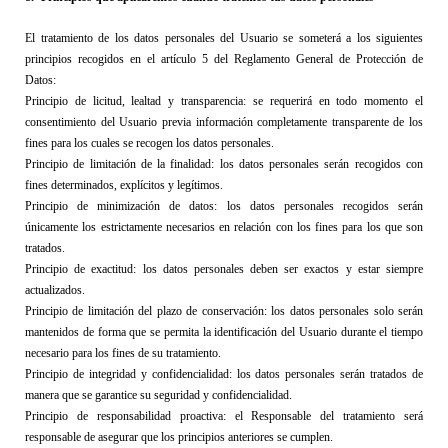
El tratamiento de los datos personales del Usuario se someterá a los siguientes 
principios recogidos en el artículo 5 
del Reglamento General de Protección de 
Datos:
Principio de licitud, lealtad y transparencia: se requerirá en todo momento el 
consentimiento del Usuario previa información completamente transparente de los 
fines para los cuales se recogen los datos personales.
Principio de limitación de la finalidad: los datos personales serán recogidos con 
fines determinados, explícitos y legítimos.
Principio de minimización de datos: los datos personales recogidos serán 
únicamente los estrictamente necesarios en relación con los fines para los que son 
tratados.
Principio de exactitud: los datos personales deben ser exactos y estar siempre 
actualizados.
Principio de limitación del plazo de conservación: los datos personales solo serán 
mantenidos de forma que se permita la identificación del Usuario durante el tiempo 
necesario para los fines de su tratamiento.
Principio de integridad y confidencialidad: los datos personales serán tratados de 
manera que se garantice su seguridad y confidencialidad.
Principio de responsabilidad proactiva: el Responsable del tratamiento será 
responsable de asegurar que los principios anteriores se cumplen.