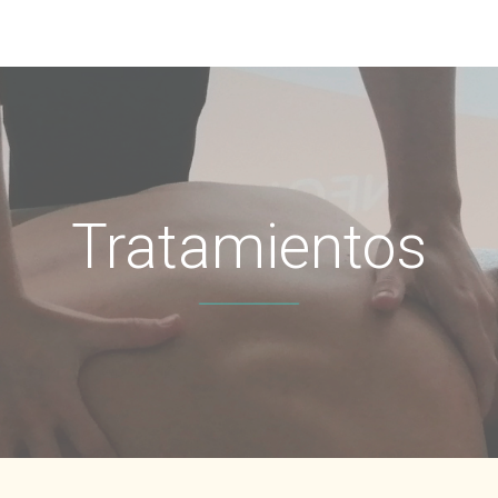
Tratamientos