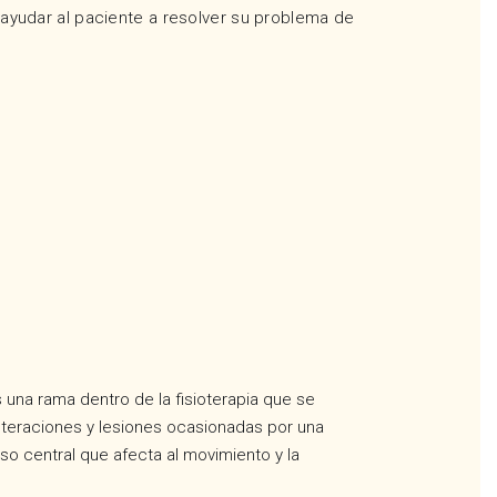
 ayudar al paciente a resolver su problema de
 una rama dentro de la fisioterapia que se
alteraciones y lesiones ocasionadas por una
so central que afecta al movimiento y la