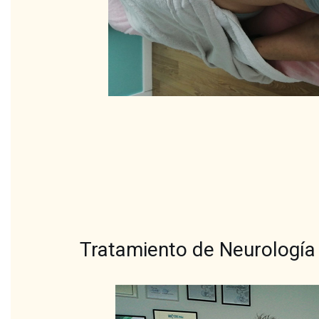
Tratamiento de Neurología