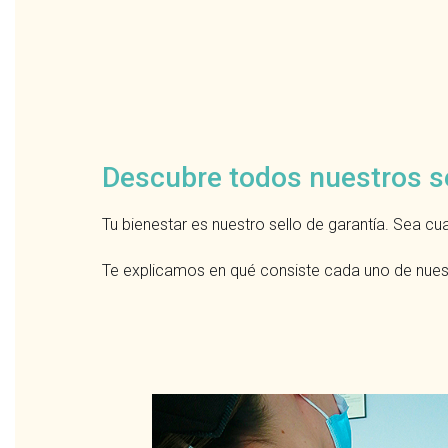
Descubre todos nuestros s
Tu bienestar es nuestro sello de garantía. Sea cu
Te explicamos en qué consiste cada uno de nuest