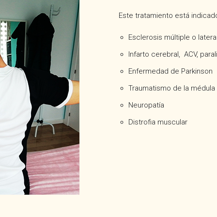
Este tratamiento está indicad
Esclerosis múltiple o latera
Infarto cerebral, ACV, paral
Enfermedad de Parkinson
Traumatismo de la médula 
Neuropatía
Distrofia muscular