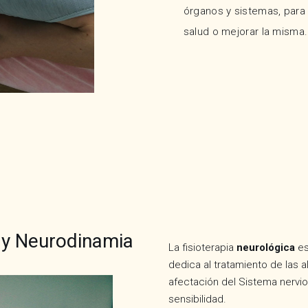
órganos y sistemas, para
salud o mejorar la misma.
 y Neurodinamia
La fisioterapia
neurológica
es
dedica al tratamiento de las 
afectación del Sistema nervio
sensibilidad.