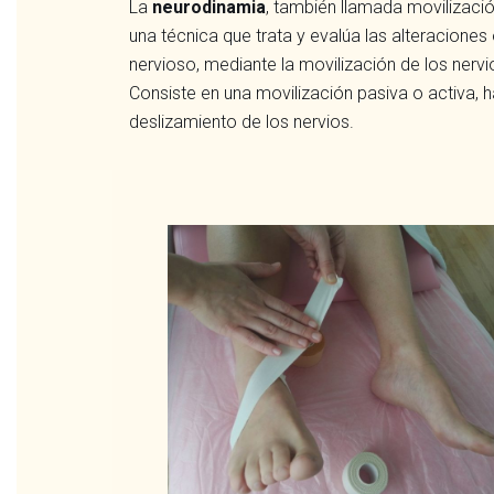
La
neurodinamia
, también llamada movilizaci
una técnica que trata y evalúa las alteraciones
nervioso, mediante la movilización de los nervio
Consiste en una movilización pasiva o activa, 
deslizamiento de los nervios.