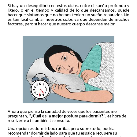
Si hay un desequilibrio en estos ciclos, entre el sueño profundo y
ligero, o en el tiempo y calidad de lo que descansamos, puede
hacer que sintamos que no hemos tenido un sueño reparador. No
es tan fácil cambiar nuestros ciclos ya que dependen de muchos
factores, pero sí hacer que nuestro cuerpo descanse mejor.
Ahora que pienso la cantidad de veces que los pacientes me
preguntan, “
¿Cuál es la mejor postura para dormir?”,
es hora de
resolverte a ti también la consulta.
Una opción es dormir boca arriba, pero sobre todo, podría
recomendar dormir de lado para que tu espalda recupere su