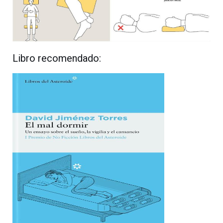
Libro recomendado: