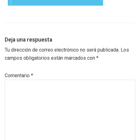
Deja una respuesta
Tu dirección de correo electrónico no será publicada.
Los
campos obligatorios están marcados con
*
Comentario
*